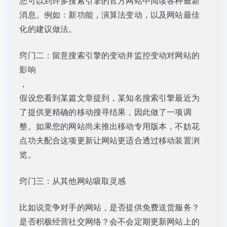
您可以到许多搜索引擎的官方网站中阅读各种最新
消息。例如：新功能，演算法变动，以及网站最佳
化的建议做法。
窍门二：留意搜索引擎的变动并监控变动对网站的
影响
，
假设您看到某篇文章提到，某知名搜索引擎最近为
了提供更精确的移动搜寻结果，因此做了一项调
整。如果您的网站尚未推出移动专用版本，不妨花
点功夫配合这项更新让网站更适合透过移动装置浏
览。
窍门三：从其他网站吸取灵感
比如说竞争对手的网站，是否提供免费送货服务？
是否积极经营社交网络？会不会定期更新网站上的