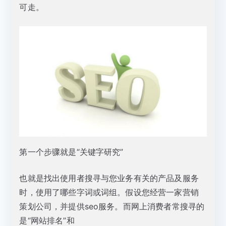
可走。
第一个步骤就是“关键字研究”
也就是找出使用者搜寻与您业务有关的产品及服务
时，使用了哪些字词或词组。假设您经营一家营销
策划公司，并提供seo服务。而网上消费者常搜寻的
是“网站排名”和