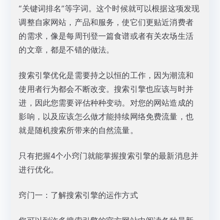
“关键词排名”等字词。这个时候就可以根据这项发现
调整自家网站，产品和服务，使它们更贴近消费者
的需求，像是每周刊登一篇食谱或者有关农场生活
的文章，都是不错的做法。
搜索引擎优化是需要持之以恒的工作，因为潮流和
使用者行为都会不断改变。搜索引擎也应该与时并
进，因此您需要评估种种变动。对您的网站造成的
影响，以及应该怎么做才能持续网络免费流量，也
就是随机搜索所带来的自然流量。
只有把握4个小窍门就能掌握搜索引擎的最新消息并
进行优化。
窍门一：了解搜索引擎的运作方式