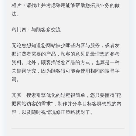
相片？请找出并考虑采用能够帮助您拓展业务的做
法。
窍门四：与顾客多交流
无论您想知道您网站缺少哪些内容与服务，或者发
掘消费者需要的产品，顾客的意见是最理想的参考
资料。此外，顾客描述您产品的方式，也算是一种
关键词研究，因为顾客很可能会使用相同的搜寻字
词。
其实，搜索引擎优化的过程很简单，您只要懂得“挖
掘网站访客的需求”，制作并分享目标客群想找的内
容，以及随时视情况修正策略就对了。