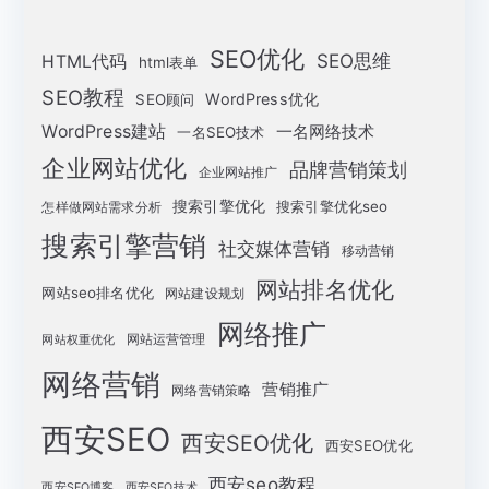
SEO优化
SEO思维
HTML代码
html表单
SEO教程
WordPress优化
SEO顾问
WordPress建站
一名网络技术
一名SEO技术
企业网站优化
品牌营销策划
企业网站推广
搜索引擎优化
搜索引擎优化seo
怎样做网站需求分析
搜索引擎营销
社交媒体营销
移动营销
网站排名优化
网站seo排名优化
网站建设规划
网络推广
网站运营管理
网站权重优化
网络营销
营销推广
网络营销策略
西安SEO
西安SEO优化
西安SEO优化
西安seo教程
西安SEO博客
西安SEO技术