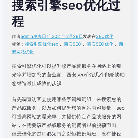
搜索引擎seo优化过
程
作者
admin
发表日期
2021年2月28日
发表在
SEO优化
标签：
搜索引擎优化seo
，
西安SEO
，
西安SEO优化
，
西
安网站优化
搜索引擎优化可以提升您产品或服务在网络上的曝
光率并增加您的营业额。西安seo介绍几个能够协助
您缔造最佳成效的步骤
首先调查访客会使用哪些字词和词组，来搜索您的
产品或服务，以及如何提升您的网站内容质量，seo
可提高网站的曝光率，并提供特定产品或服务的网
站，在需要该产品或服务的消费者眼前脱颖而出，
但最佳化的过程必须持之以恒按部就班，没有捷径