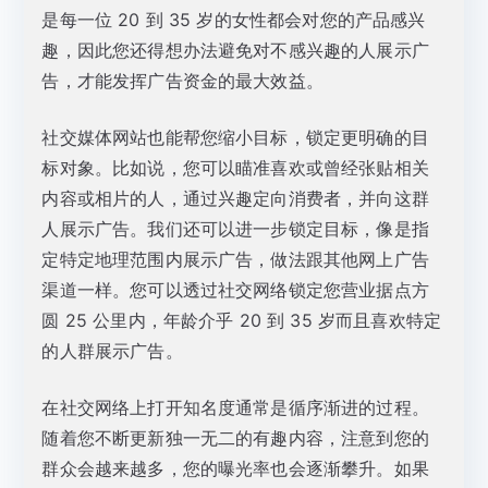
是每一位 20 到 35 岁的女性都会对您的产品感兴
趣，因此您还得想办法避免对不感兴趣的人展示广
告，才能发挥广告资金的最大效益。
社交媒体网站也能帮您缩小目标，锁定更明确的目
标对象。比如说，您可以瞄准喜欢或曾经张贴相关
内容或相片的人，通过兴趣定向消费者，并向这群
人展示广告。我们还可以进一步锁定目标，像是指
定特定地理范围内展示广告，做法跟其他网上广告
渠道一样。您可以透过社交网络锁定您营业据点方
圆 25 公里内，年龄介乎 20 到 35 岁而且喜欢特定
的人群展示广告。
在社交网络上打开知名度通常是循序渐进的过程。
随着您不断更新独一无二的有趣内容，注意到您的
群众会越来越多，您的曝光率也会逐渐攀升。如果