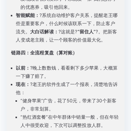
的优惠券，吸引他回来。
智能赋能：
?系统自动维护客户关系，提醒老王哪
些是重要客户，什么时候该联系一下，防止客户
流失。
大白话解读：
?这就是?
“留住人”
?。把新客
人变成老主顾，让一个顾客的价值最大化。
链路四：全流程复盘（算对账）
以前：
?晚上数数钱，看看剩下多少苹果，大概算
一下赚了赔了。
现在：
?老王的软件生成了一个报表，清楚地告诉
他：
“健身苹果”广告，花了50元，带来了30个新客
户，非常划算。
“热红酒套餐”在中年群体中销量一般，但在年轻
人中很受欢迎，下次可以调整投放人群。