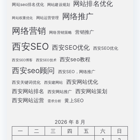
网站排名优化
网站seo排名优化
网站建设规划
网络推广
网站运营管理
网站权重优化
网络营销
营销推广
网络营销策略
西安SEO
西安SEO优化
西安SEO优化
西安seo教程
西安SEO博客
西安SEO技术
西安seo顾问
西安SEO，网络推广
西安网站优化
西安关键词优化
西安建网站
西安网站策划
西安网站排名
西安网站推广
西安网站运营
黄上SEO
需求分析
2026 年 8 月
一
二
三
四
五
六
日