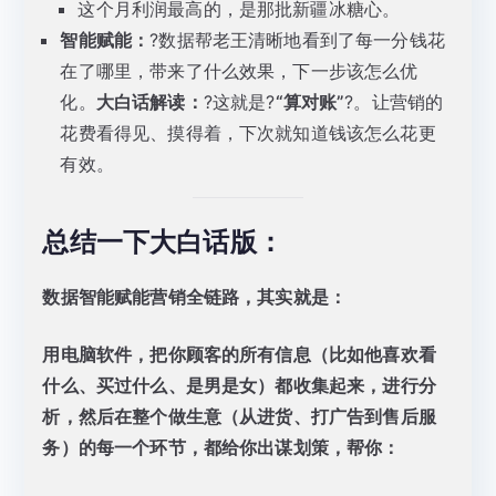
这个月利润最高的，是那批新疆冰糖心。
智能赋能：
?数据帮老王清晰地看到了每一分钱花
在了哪里，带来了什么效果，下一步该怎么优
化。
大白话解读：
?这就是?
“算对账”
?。让营销的
花费看得见、摸得着，下次就知道钱该怎么花更
有效。
总结一下大白话版：
数据智能赋能营销全链路，其实就是：
用电脑软件，把你顾客的所有信息（比如他喜欢看
什么、买过什么、是男是女）都收集起来，进行分
析，然后在整个做生意（从进货、打广告到售后服
务）的每一个环节，都给你出谋划策，帮你：