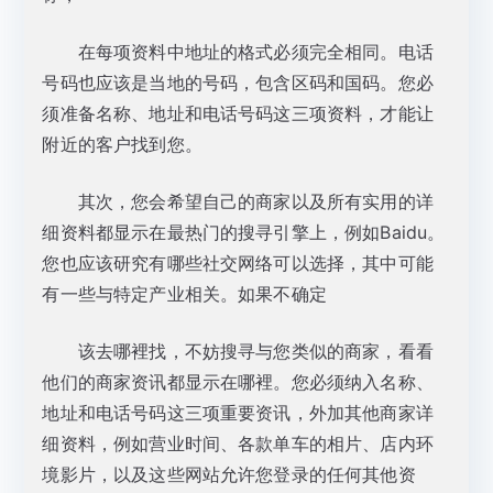
在每项资料中地址的格式必须完全相同。电话
号码也应该是当地的号码，包含区码和国码。您必
须准备名称、地址和电话号码这三项资料，才能让
附近的客户找到您。
其次，您会希望自己的商家以及所有实用的详
细资料都显示在最热门的搜寻引擎上，例如Baidu。
您也应该研究有哪些社交网络可以选择，其中可能
有一些与特定产业相关。如果不确定
该去哪裡找，不妨搜寻与您类似的商家，看看
他们的商家资讯都显示在哪裡。您必须纳入名称、
地址和电话号码这三项重要资讯，外加其他商家详
细资料，例如营业时间、各款单车的相片、店内环
境影片，以及这些网站允许您登录的任何其他资