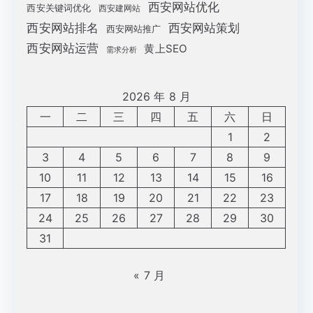
西安网站优化
西安关键词优化
西安建网站
西安网站策划
西安网站排名
西安网站推广
西安网站运营
黄上SEO
需求分析
2026 年 8 月
一
二
三
四
五
六
日
1
2
3
4
5
6
7
8
9
10
11
12
13
14
15
16
17
18
19
20
21
22
23
24
25
26
27
28
29
30
31
« 7 月