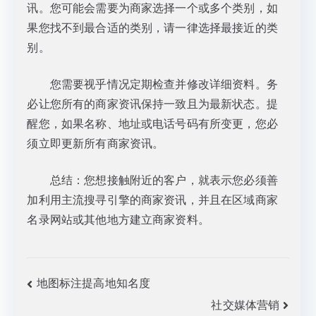
讯。您可能会需要为商家选择一个或多个类别，如
果您找不到最合适的类别，请一律选择最接近的类
别。
您需要视乎情况定期检查并修改详细资料。务
必让您所有的商家资讯保持一致且为最新状态。提
醒您，如果名称、地址或电话号码有所变更，您必
须立即更新所有商家资讯。
总结：您想接触附近的客户，就表示您必须善
加利用主流搜寻引擎的商家资讯，并且在区域商家
名录网站或其他地方建立商家资料。
文
地图标注提高地知名度
社交媒体营销
章