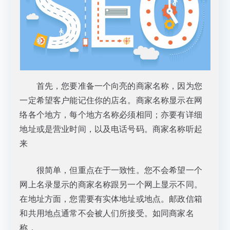
首先，您要准备一个向亮的商家名称，因为您
一定希望客户能记住你的店名。商家名称显示在网
络各个地方，每个地方名称必须相同；亦要有详细
地址或是营业时间，以及电话号码。商家名称听起
来
很简单，但重点在于一致性。您不会希望一个
网上名录显示的商家名称跟另一个网上显示不同。
在地址方面，您需要有实体地址或地点。邮政信箱
和共用地点通常不会被人们所接受。如同商家名
称，