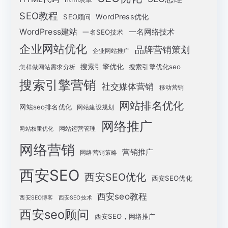
SEO教程
WordPress优化
SEO顾问
WordPress建站
一名网络技术
一名SEO技术
企业网站优化
品牌营销策划
企业网站推广
搜索引擎优化
搜索引擎优化seo
怎样做网站需求分析
搜索引擎营销
社交媒体营销
移动营销
网站排名优化
网站seo排名优化
网站建设规划
网络推广
网站运营管理
网站权重优化
网络营销
营销推广
网络营销策略
西安SEO
西安SEO优化
西安SEO优化
西安seo教程
西安SEO博客
西安SEO技术
西安seo顾问
西安SEO，网络推广