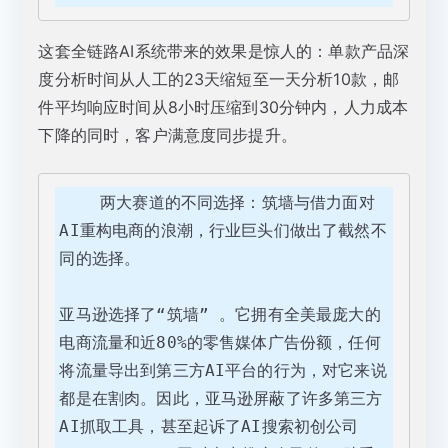
这套全链路AI系统带来的效果是惊人的：单款产品深
度分析时间从人工的23天缩短至一天分析10款，邮
件平均响应时间从8小时压缩到30分钟内，人力成本
下降的同时，客户满意度同步提升。
    两大赛道的不同选择：筑墙与借力面对
AI重构电商的浪潮，行业巨头们做出了截然不
同的选择。

亚马逊选择了“筑墙” 。它拥有全美最庞大的
电商流量和近80%的零售媒体广告份额，任何
将流量导出到第三方AI平台的行为，对它来说
都是在割肉。因此，亚马逊屏蔽了许多第三方
AI抓取工具，甚至起诉了AI搜索初创公司