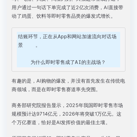
用户通过一句话下单完成了近2亿次消费，AI直接带
动了鸡蛋、饮料等即时零售品类的爆发式增长。
结账环节，正在从App和网站加速流向对话场
景    。

    为什么即时零售成了AI的主战场？
有趣的是，AI购物的爆发，并没有首先发生在传统电
商领域，而是在即时零售赛道率先突围。
商务部研究院报告显示，2025年我国即时零售市场
规模预计达9714亿元，2026年将突破1万亿元。这
个万亿赛道，恰好是AI发挥价值的最佳土壤。