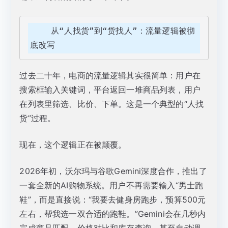
    从“人找货”到“货找人”：流量逻辑被彻
底改写
过去二十年，电商的流量逻辑其实很简单：用户在
搜索框输入关键词，平台返回一堆商品列表，用户
在列表里筛选、比价、下单。这是一个典型的“人找
货”过程。
现在，这个逻辑正在被颠覆。
2026年初，沃尔玛与谷歌Gemini深度合作，推出了
一套全新的AI购物系统。用户不再需要输入“男士跑
鞋”，而是直接说：“我要去健身房跑步，预算500元
左右，帮我选一双合适的跑鞋。”Gemini会在几秒内