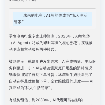
    未来的电商：AI智能体成为“私人生活
管家”
零售电商行业专家庄帅预测，2026年，AI智能体
（AI Agent）将成为即时零售的核心形态，实现被
动响应和主动服务两种模式。
被动响应，就是用户发出需求，AI完成购物。主动服
务则更进一步：AI自动监测家庭日用品的消耗情况，
纸巾快用完了自动下单补货，冰箱里牛奶快喝完了
自动选择最优价格下单，全程跟踪履约进度—— AI
真正成为“私人生活管家” 。
有机构预估，到2030年，AI代理可能会影响