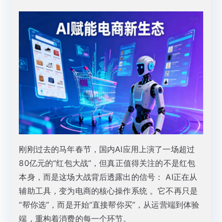
刚刚过去的马年春节，国内AI应用上演了一场超过
80亿元的“红包大战”，但真正值得关注的不是红包
本身，而是这场大战背后透露出的信号： AI正在从
辅助工具，变为电商的核心操作系统 。它不再只是
“帮你选”，而是开始“直接帮你买”，从运营端到体验
端，重构着消费的每一个环节。