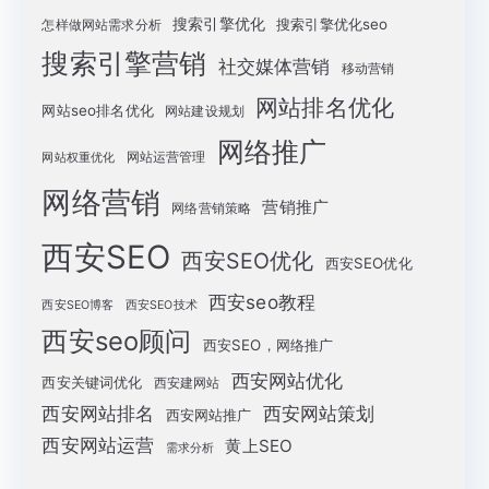
搜索引擎优化
搜索引擎优化seo
怎样做网站需求分析
搜索引擎营销
社交媒体营销
移动营销
网站排名优化
网站seo排名优化
网站建设规划
网络推广
网站运营管理
网站权重优化
网络营销
营销推广
网络营销策略
西安SEO
西安SEO优化
西安SEO优化
西安seo教程
西安SEO博客
西安SEO技术
西安seo顾问
西安SEO，网络推广
西安网站优化
西安关键词优化
西安建网站
西安网站策划
西安网站排名
西安网站推广
西安网站运营
黄上SEO
需求分析