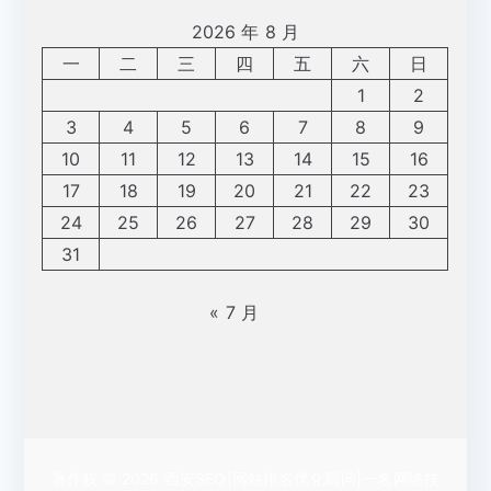
2026 年 8 月
一
二
三
四
五
六
日
1
2
3
4
5
6
7
8
9
10
11
12
13
14
15
16
17
18
19
20
21
22
23
24
25
26
27
28
29
30
31
« 7 月
著作权 © 2026
西安SEO|网站排名优化顾问|一名网络技