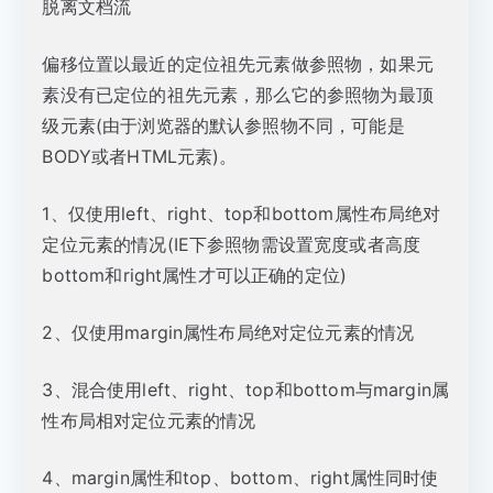
脱离文档流
偏移位置以最近的定位祖先元素做参照物，如果元
素没有已定位的祖先元素，那么它的参照物为最顶
级元素(由于浏览器的默认参照物不同，可能是
BODY或者HTML元素)。
1、仅使用left、right、top和bottom属性布局绝对
定位元素的情况(IE下参照物需设置宽度或者高度
bottom和right属性才可以正确的定位)
2、仅使用margin属性布局绝对定位元素的情况
3、混合使用left、right、top和bottom与margin属
性布局相对定位元素的情况
4、margin属性和top、bottom、right属性同时使