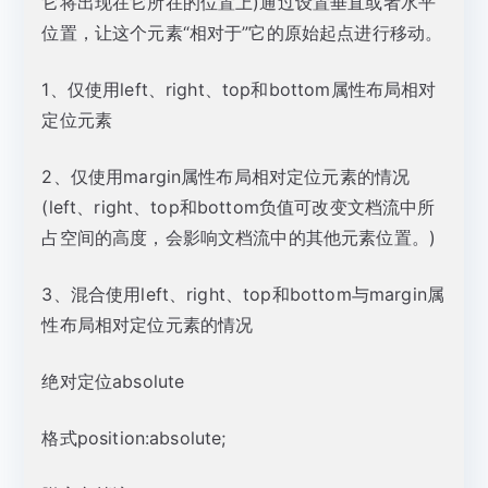
它将出现在它所在的位置上)通过设置垂直或者水平
位置，让这个元素“相对于”它的原始起点进行移动。
1、仅使用left、right、top和bottom属性布局相对
定位元素
2、仅使用margin属性布局相对定位元素的情况
(left、right、top和bottom负值可改变文档流中所
占空间的高度，会影响文档流中的其他元素位置。)
3、混合使用left、right、top和bottom与margin属
性布局相对定位元素的情况
绝对定位absolute
格式position:absolute;