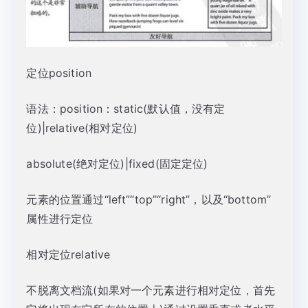
定位position
语法：position：static(默认值，没有定
位)|relative(相对定位)
absolute(绝对定位)|fixed(固定定位)
元素的位置通过“left”“top”“right”，以及“bottom”
属性进行定位
相对定位relative
不脱离文档流(如果对一个元素进行相对定位，首先