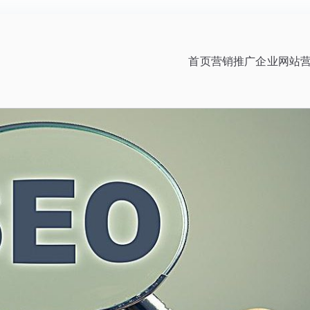
首页
营销推广
企业网站
|网站排名优化顾问|一名