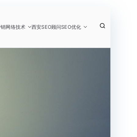
营销
网络技术
西安SEO顾问
SEO优化
网络技术