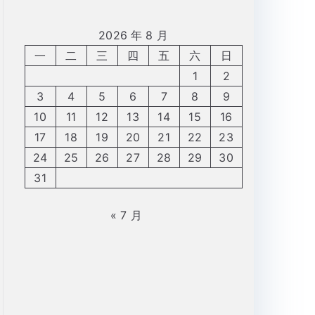
2026 年 8 月
一
二
三
四
五
六
日
1
2
3
4
5
6
7
8
9
10
11
12
13
14
15
16
17
18
19
20
21
22
23
24
25
26
27
28
29
30
31
« 7 月