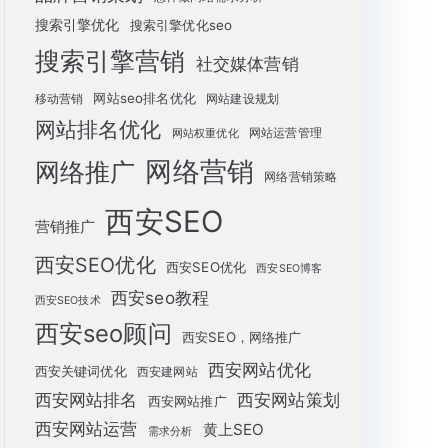
搜索引擎优化
搜索引擎优化seo
搜索引擎营销
社交媒体营销
网站seo排名优化
移动营销
网站建设规划
网站排名优化
网站运营管理
网站权重优化
网络营销
网络推广
网络营销策略
西安SEO
营销推广
西安SEO优化
西安SEO优化
西安SEO博客
西安seo教程
西安SEO技术
西安seo顾问
西安SEO，网络推广
西安网站优化
西安关键词优化
西安建网站
西安网站策划
西安网站排名
西安网站推广
西安网站运营
黄上SEO
需求分析