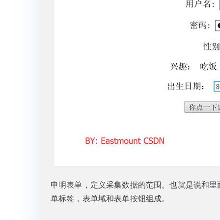
申明表单，定义采集数据的范围。也就是说和里
单标签，表单域和表单按钮组成。